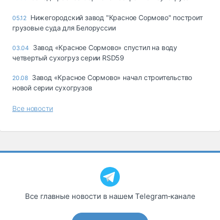
Нижегородский завод "Красное Сормово" построит
05.12
грузовые суда для Белоруссии
Завод «Красное Сормово» спустил на воду
03.04
четвертый сухогруз серии RSD59
Завод «Красное Сормово» начал строительство
20.08
новой серии сухогрузов
Все новости
Все главные новости в нашем Telegram‑канале