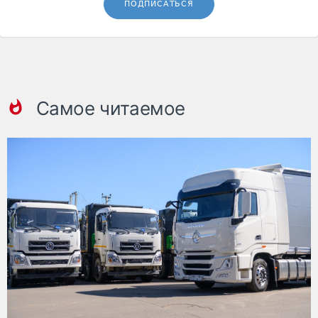
ПОДПИСАТЬСЯ
Самое читаемое