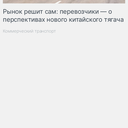
Рынок решит сам: перевозчики — о
перспективах нового китайского тягача
Коммерческий транспорт