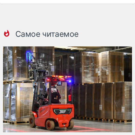
Самое читаемое