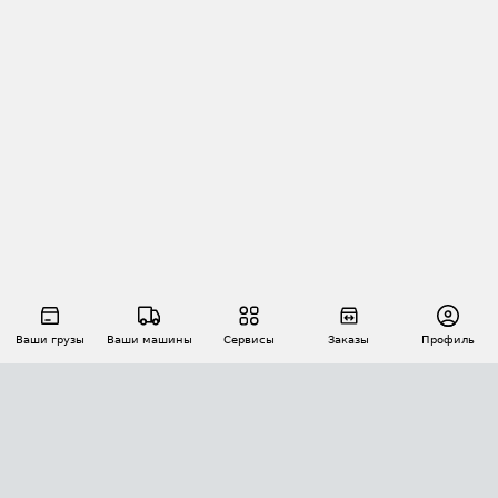
Ваши грузы
Ваши машины
Сервисы
Заказы
Профиль
АВТОМАТИЗАЦИЯ ПЕРЕВОЗОК