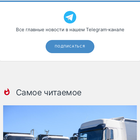
Все главные новости в нашем Telegram‑канале
ПОДПИСАТЬСЯ
Самое читаемое