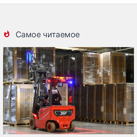
Самое читаемое