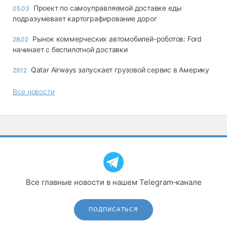
Проект по самоуправляемой доставке еды
05.03
подразумевает картографирование дорог
Рынок коммерческих автомобилей-роботов: Ford
28.02
начинает с беспилотной доставки
Qatar Airways запускает грузовой сервис в Америку
29.12
Все новости
Все главные новости в нашем Telegram‑канале
ПОДПИСАТЬСЯ