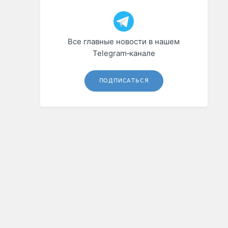
Все главные новости в нашем
Telegram‑канале
ПОДПИСАТЬСЯ