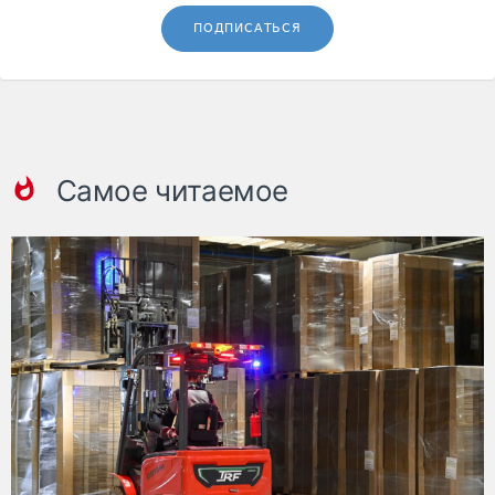
ПОДПИСАТЬСЯ
Самое читаемое