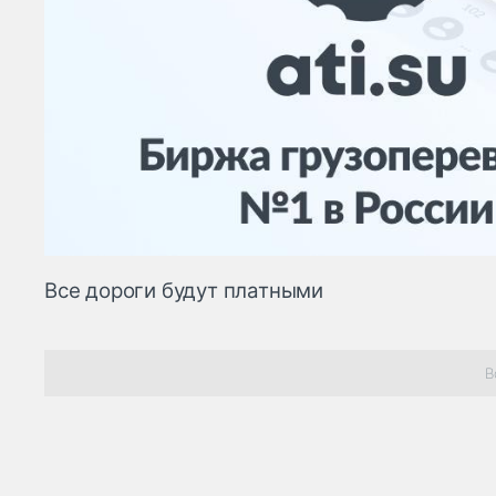
Все дороги будут платными
В