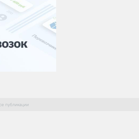
се публикации