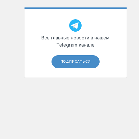
Все главные новости в нашем
Telegram‑канале
ПОДПИСАТЬСЯ