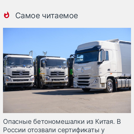
Самое читаемое
Опасные бетономешалки из Китая. В
России отозвали сертификаты у