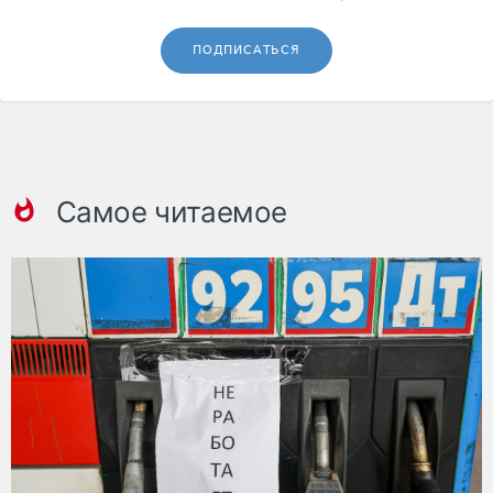
ПОДПИСАТЬСЯ
Самое читаемое