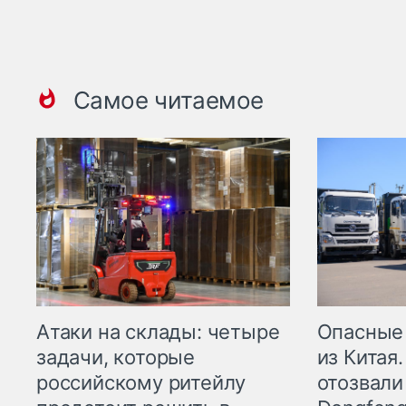
Самое читаемое
Опасные
Атаки на склады: четыре
из Китая.
задачи, которые
отозвали
российскому ритейлу