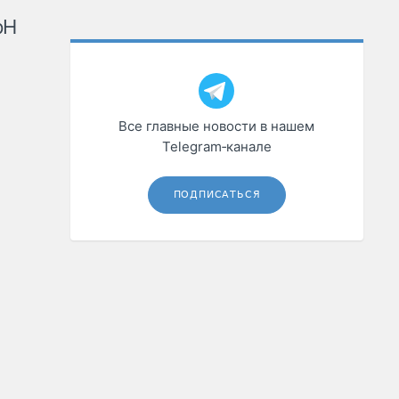
рН
Все главные новости в нашем
Telegram‑канале
ПОДПИСАТЬСЯ