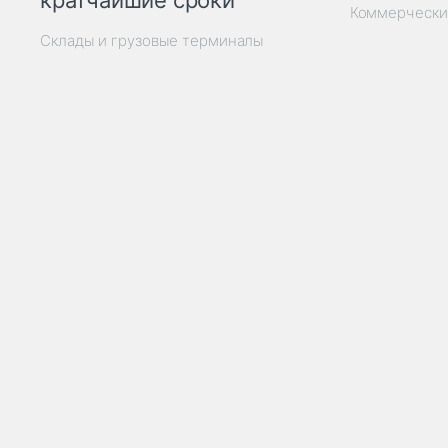
кратчайшие сроки
Коммерчески
Склады и грузовые терминалы