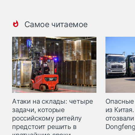
Самое читаемое
Опасные
Атаки на склады: четыре
из Китая.
задачи, которые
отозвали
российскому ритейлу
Dongfeng
предстоит решить в