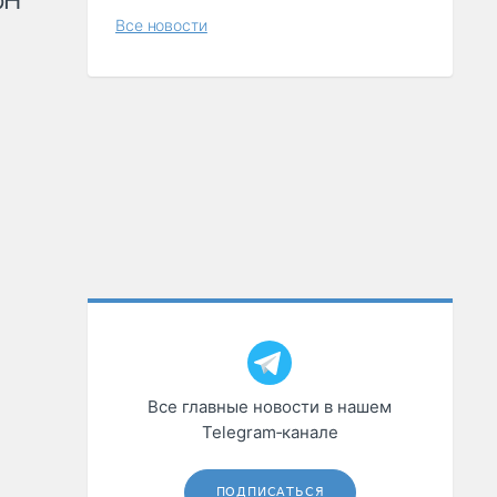
рН
Все новости
Все главные новости в нашем
Telegram‑канале
ПОДПИСАТЬСЯ