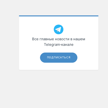
Все главные новости в нашем
Telegram‑канале
ПОДПИСАТЬСЯ