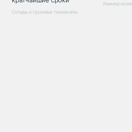
кратчайшие сроки
Коммерчески
Склады и грузовые терминалы