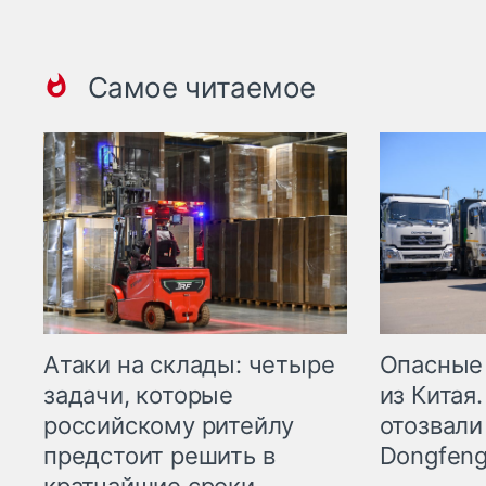
Самое читаемое
Опасные
Атаки на склады: четыре
из Китая.
задачи, которые
отозвали
российскому ритейлу
Dongfeng
предстоит решить в