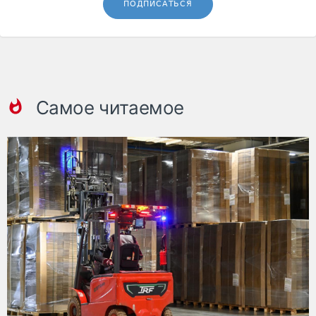
ПОДПИСАТЬСЯ
Самое читаемое