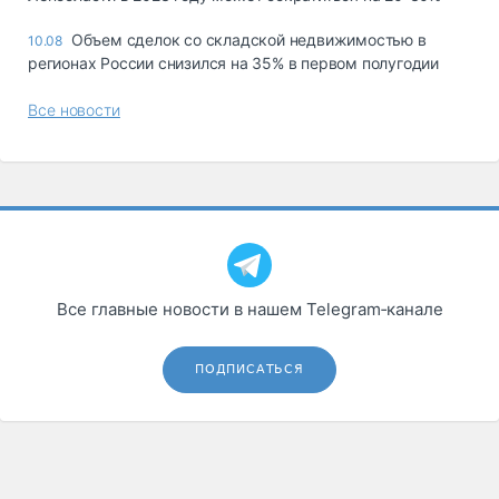
Объем сделок со складской недвижимостью в
10.08
регионах России снизился на 35% в первом полугодии
Все новости
Все главные новости в нашем Telegram‑канале
ПОДПИСАТЬСЯ