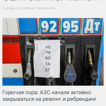
Склады и грузовые терминалы
Горючая пора: АЗС начали активно
закрываться на ремонт и ребрендинг