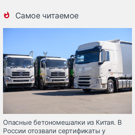
Самое читаемое
Опасные бетономешалки из Китая. В
России отозвали сертификаты у