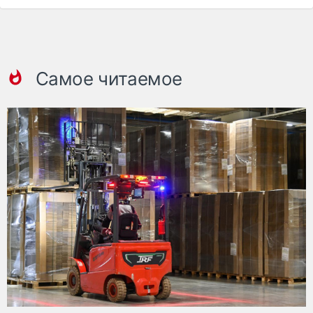
Самое читаемое