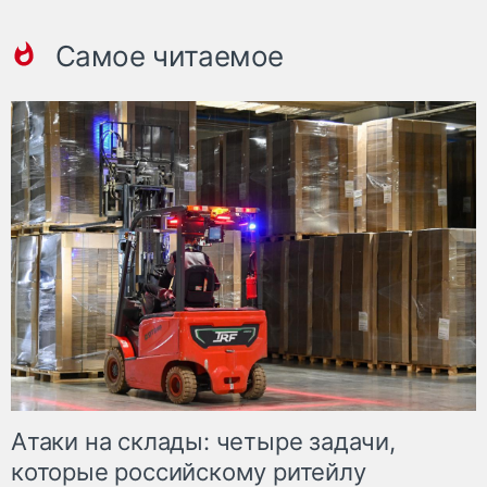
Самое читаемое
Атаки на склады: четыре задачи,
которые российскому ритейлу