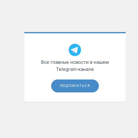
Все главные новости в нашем
Telegram‑канале
ПОДПИСАТЬСЯ