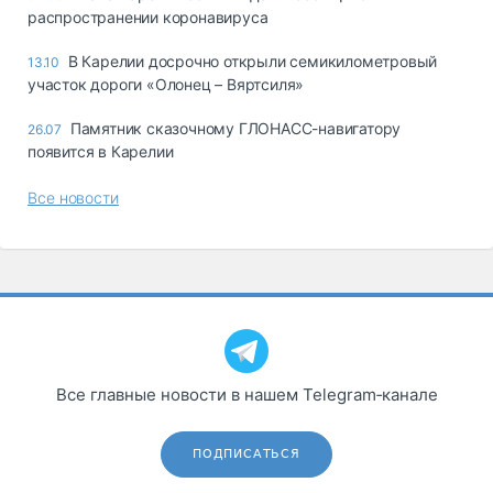
распространении коронавируса
В Карелии досрочно открыли семикилометровый
13.10
участок дороги «Олонец – Вяртсиля»
Памятник сказочному ГЛОНАСС-навигатору
26.07
появится в Карелии
Все новости
Все главные новости в нашем Telegram‑канале
ПОДПИСАТЬСЯ