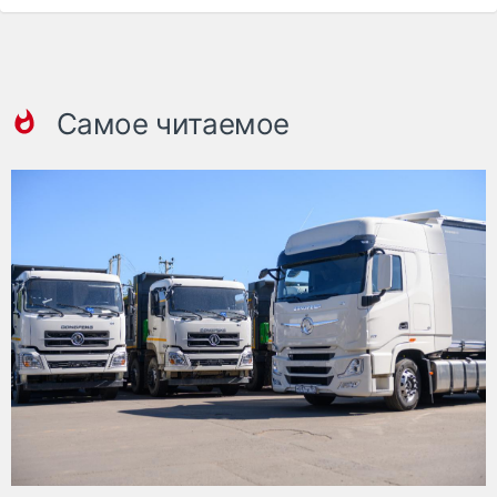
Самое читаемое