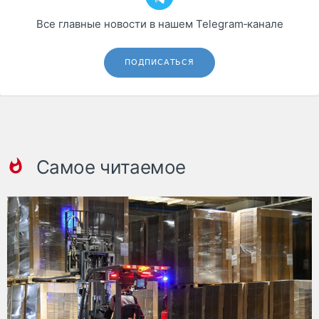
Все главные новости в нашем Telegram‑канале
ПОДПИСАТЬСЯ
Самое читаемое