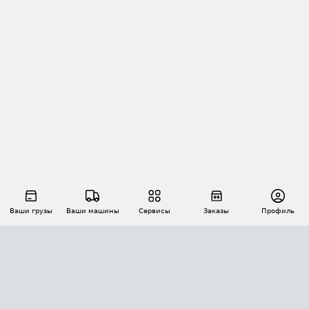
Ваши грузы
Ваши машины
Сервисы
Заказы
Профиль
АВТОМАТИЗАЦИЯ ПЕРЕВОЗОК