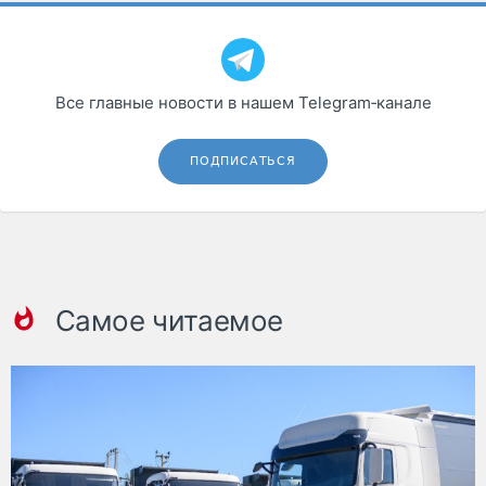
Все главные новости в нашем Telegram‑канале
ПОДПИСАТЬСЯ
Самое читаемое