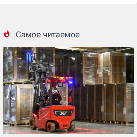
Самое читаемое