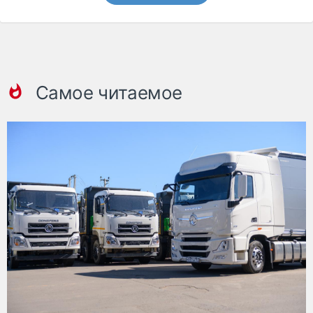
Самое читаемое