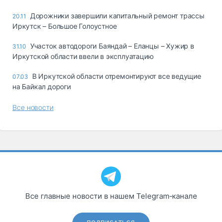
Дорожники завершили капитальный ремонт трассы
20.11
Иркутск – Большое Голоустное
Участок автодороги Баяндай – Еланцы – Хужир в
31.10
Иркутской области ввели в эксплуатацию
В Иркутской области отремонтируют все ведущие
07.03
на Байкал дороги
Все новости
Все главные новости в нашем Telegram‑канале