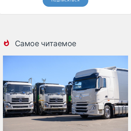
ПОДПИСАТЬСЯ
Самое читаемое