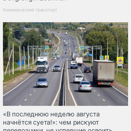
Коммерческий транспорт
«В последнюю неделю августа
начнётся суета!»: чем рискуют
перевозчики, не успевшие освоить