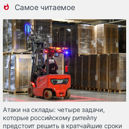
Самое читаемое
Атаки на склады: четыре задачи,
которые российскому ритейлу
предстоит решить в кратчайшие сроки