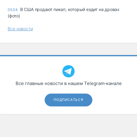
В США продают пикап, который ездит на дровах
05.04
(фото)
Все новости
Все главные новости в нашем Telegram‑канале
ПОДПИСАТЬСЯ