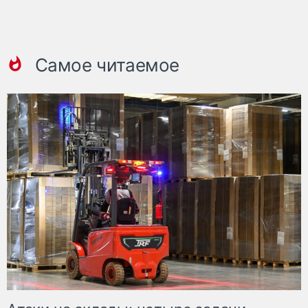
Самое читаемое