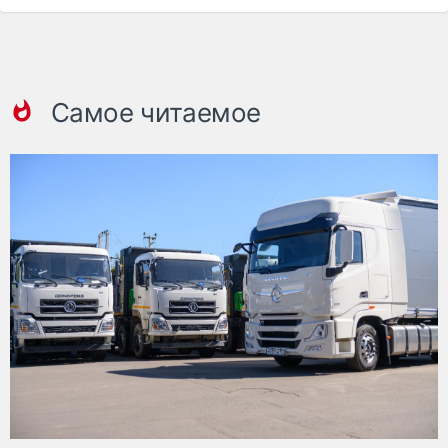
Самое читаемое