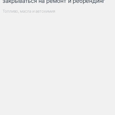
закрываться на ремонт и ребрендинг
Топливо, масла и автохимия