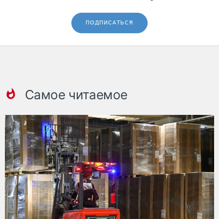
ПОДПИСАТЬСЯ
Самое читаемое