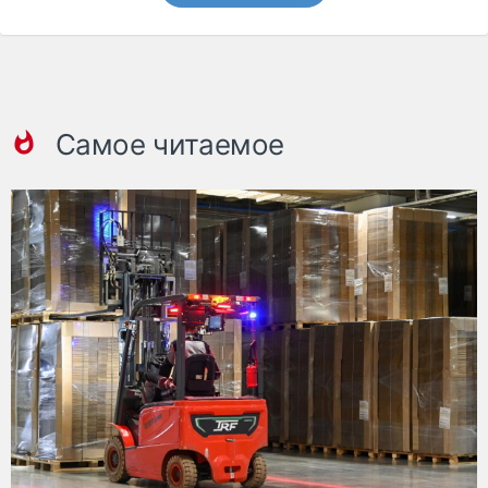
Самое читаемое