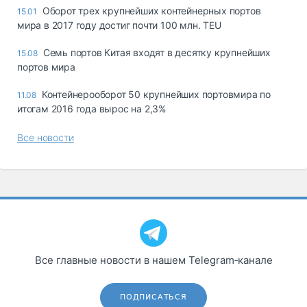
Оборот трех крупнейших контейнерных портов
15.01
мира в 2017 году достиг почти 100 млн. TEU
Семь портов Китая входят в десятку крупнейших
15.08
портов мира
Контейнерооборот 50 крупнейших портовмира по
11.08
итогам 2016 года вырос на 2,3%
Все новости
Все главные новости в нашем Telegram‑канале
ПОДПИСАТЬСЯ