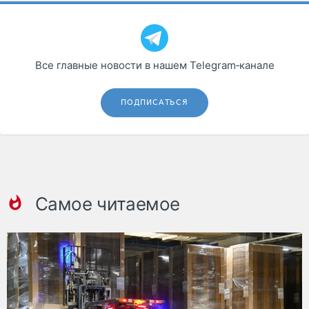
Все главные новости в нашем Telegram‑канале
ПОДПИСАТЬСЯ
Самое читаемое