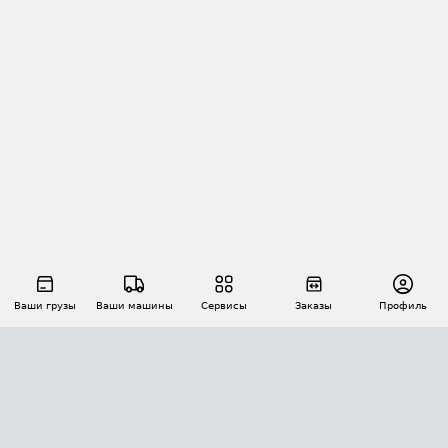
Ваши грузы
Ваши машины
Сервисы
Заказы
Профиль
АВТОМАТИЗАЦИЯ ПЕРЕВОЗОК