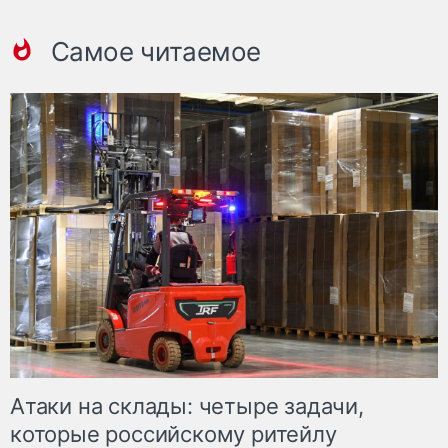
Самое читаемое
Атаки на склады: четыре задачи,
которые российскому ритейлу