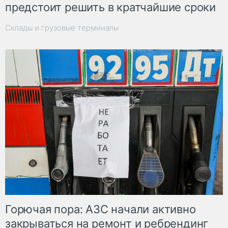
предстоит решить в кратчайшие сроки
Склады и грузовые терминалы
Горючая пора: АЗС начали активно
закрываться на ремонт и ребрендинг