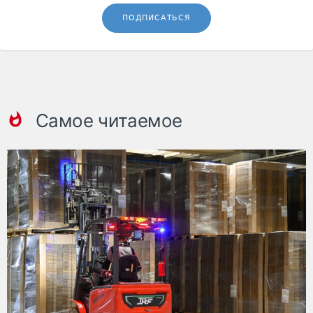
ПОДПИСАТЬСЯ
Самое читаемое