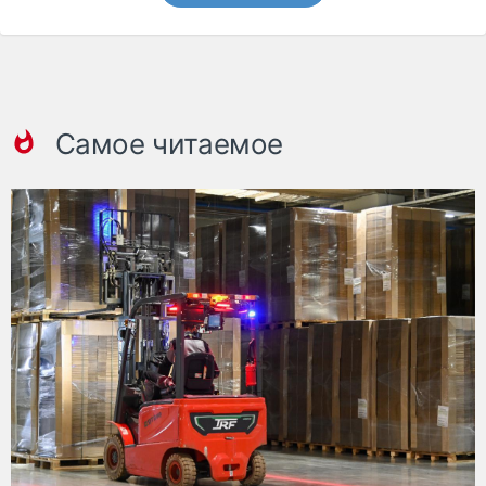
Самое читаемое