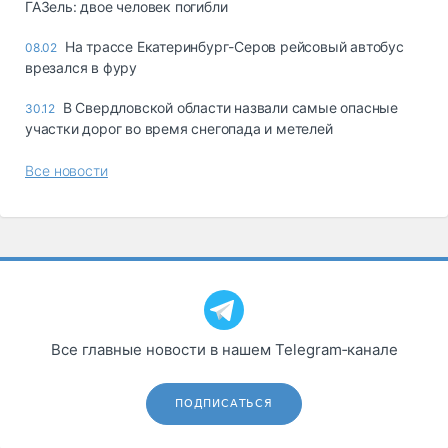
ГАЗель: двое человек погибли
На трассе Екатеринбург-Серов рейсовый автобус
08.02
врезался в фуру
В Свердловской области назвали самые опасные
30.12
участки дорог во время снегопада и метелей
Все новости
Все главные новости в нашем Telegram‑канале
ПОДПИСАТЬСЯ