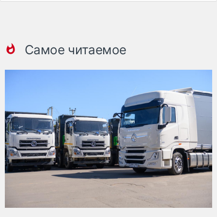
Самое читаемое