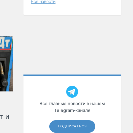
Все новости
Все главные новости в нашем
Telegram‑канале
т и
ПОДПИСАТЬСЯ