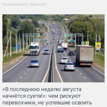
Коммерческий транспорт
«В последнюю неделю августа
начнётся суета!»: чем рискуют
перевозчики, не успевшие освоить