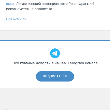
Логистический потенциал реки Рона (Франция)
06.03
используется не полностью
Все новости
Все главные новости в нашем Telegram‑канале
ПОДПИСАТЬСЯ