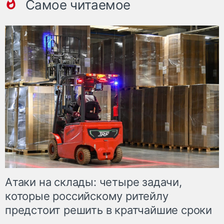
Самое читаемое
Атаки на склады: четыре задачи,
которые российскому ритейлу
предстоит решить в кратчайшие сроки