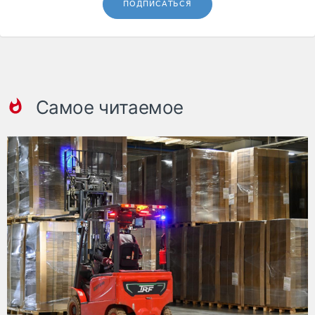
ПОДПИСАТЬСЯ
Самое читаемое