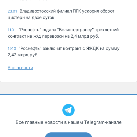
Владивостокский филиал ПГК ускорил оборот
23.01
цистерн на двое суток
"Роснефть" отдала "Белинтертрансу" трехлетний
11.01
контракт на ж/д перевозки на 2,4 млрд руб.
"Роснефть" заключит контракт с ЯЖДК на сумму
19.10
2,47 млрд руб.
Все новости
Все главные новости в нашем Telegram‑канале