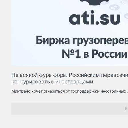
Не всякой фуре фора. Российским перевозч
конкурировать с иностранцами
Минтранс хочет отказаться от господдержки иностранных
В