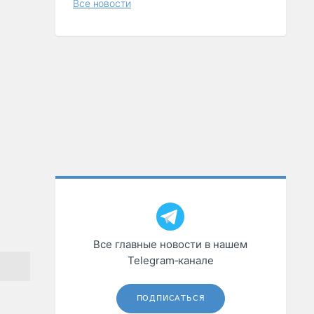
Все новости
Все главные новости в нашем
Telegram‑канале
ПОДПИСАТЬСЯ