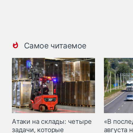
Самое читаемое
Атаки на склады: четыре
«В посл
задачи, которые
августа н