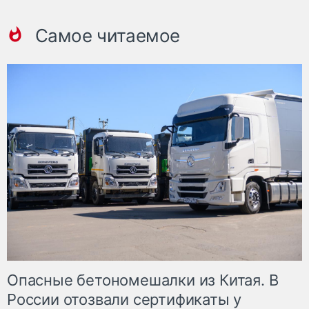
Самое читаемое
Опасные бетономешалки из Китая. В
России отозвали сертификаты у