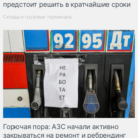
предстоит решить в кратчайшие сроки
Склады и грузовые терминалы
Горючая пора: АЗС начали активно
закрываться на ремонт и ребрендинг