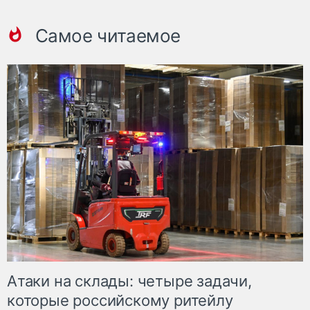
Самое читаемое
Атаки на склады: четыре задачи,
которые российскому ритейлу