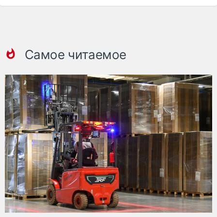
Самое читаемое