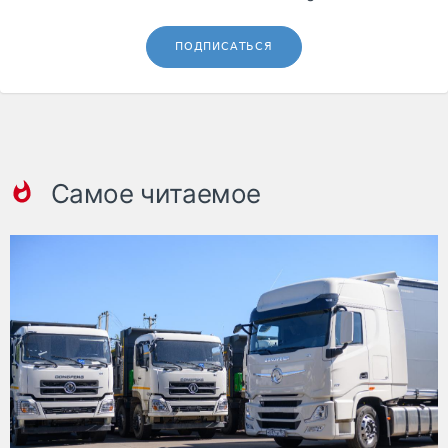
ПОДПИСАТЬСЯ
Самое читаемое