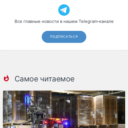
Все главные новости в нашем Telegram‑канале
ПОДПИСАТЬСЯ
Самое читаемое