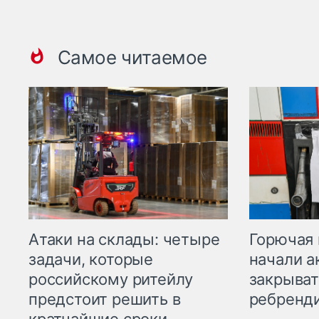
Самое читаемое
Горючая 
Атаки на склады: четыре
начали а
задачи, которые
закрыват
российскому ритейлу
ребренд
предстоит решить в