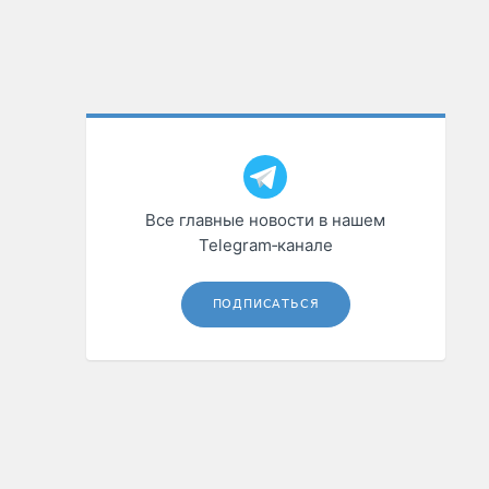
Все главные новости в нашем
Telegram‑канале
ПОДПИСАТЬСЯ