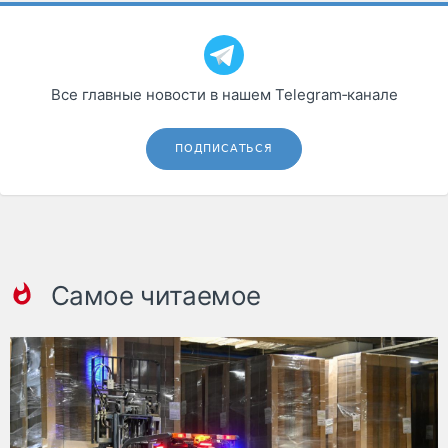
Все главные новости в нашем Telegram‑канале
ПОДПИСАТЬСЯ
Самое читаемое