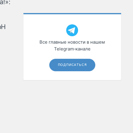
а!»:
рН
Все главные новости в нашем
Telegram‑канале
ПОДПИСАТЬСЯ