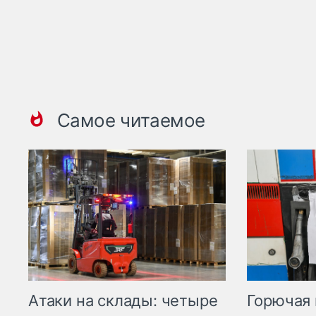
Самое читаемое
Горючая 
Атаки на склады: четыре