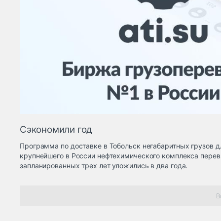
Сэкономили год
Программа по доставке в Тобольск негабаритных грузов д
крупнейшего в России нефтехимического комплекса перев
запланированных трех лет уложились в два года.
В