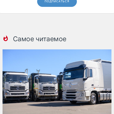
ПОДПИСАТЬСЯ
Самое читаемое