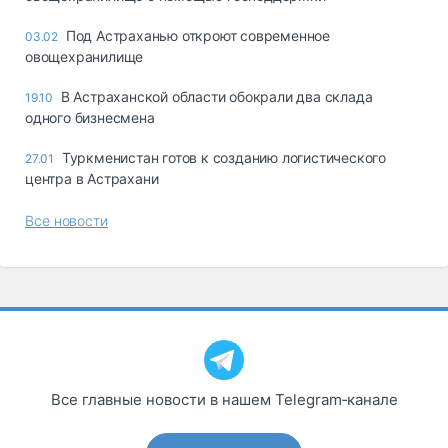
Под Астраханью откроют современное
03.02
овощехранилище
В Астраханской области обокрали два склада
19.10
одного бизнесмена
Туркменистан готов к созданию логистического
27.01
центра в Астрахани
Все новости
Все главные новости в нашем Telegram‑канале