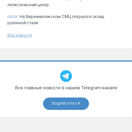
логистический центр
На Верхневолжском СМЦ открылся склад
04.09
рулонной стали
Все новости
Все главные новости в нашем Telegram‑канале
ПОДПИСАТЬСЯ