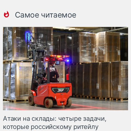
Самое читаемое
Атаки на склады: четыре задачи,
которые российскому ритейлу