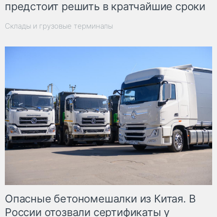
предстоит решить в кратчайшие сроки
Склады и грузовые терминалы
Опасные бетономешалки из Китая. В
России отозвали сертификаты у